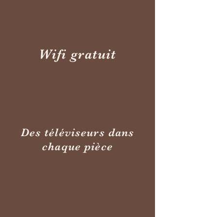
Wifi gratuit
Des téléviseurs dans
chaque pièce