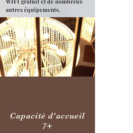
WIFI gratuit et de nombreux
autres équipements.
Capacité d'accueil
7+