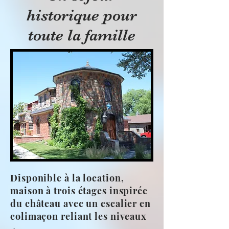
historique pour
toute la famille
Disponible à la location,
maison à trois étages inspirée
du château avec un escalier en
colimaçon reliant les niveaux