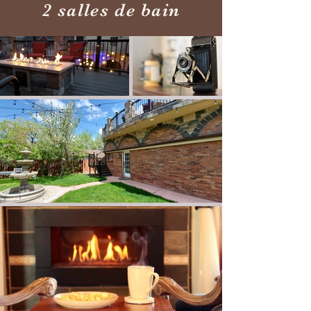
2 salles de bain