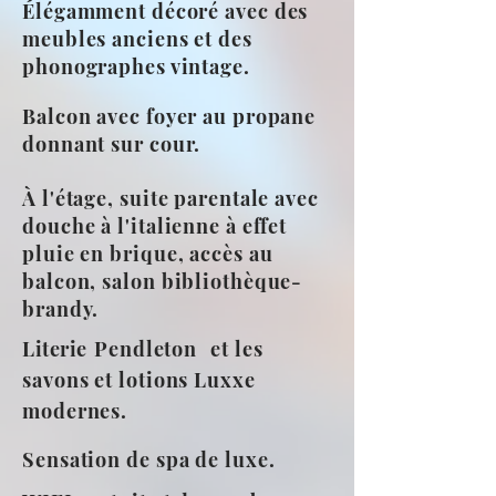
Élégamment décoré avec des
meubles anciens et des
phonographes vintage.
Balcon avec foyer au propane
donnant sur cour.
À l'étage, suite parentale avec
douche à l'italienne à effet
pluie en brique, accès au
balcon, salon bibliothèque-
brandy.
Literie
Pendleton
et les
savons et lotions Luxxe
modernes.
Sensation de spa de luxe.